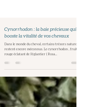
Cynorrhodon : la baie précieuse qui
booste la vitalité de vos chevaux
Dans le monde du cheval, certains trésors naturels
restent encore méconnus. Le cynorrhodon , fruit
rouge éclatant de l’églantier ( Rosa...