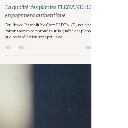
La qualité des plantes ELEGANE : Un
engagement authentique
Feuilles de Pissenlit bio Chez ELEGANE , nous ne
faisons aucun compromis sur la qualité des plantes
que nous sélectionnons pour vos...