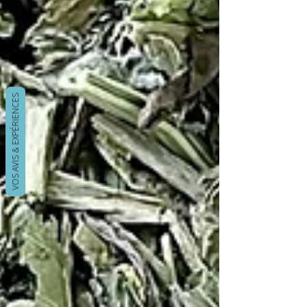
VOS AVIS & EXPÉRIENCES