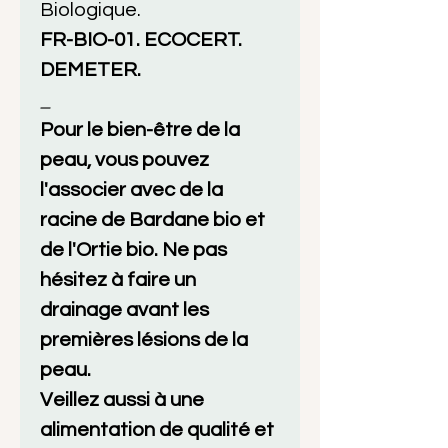
Biologique.
FR-BIO-01. ECOCERT.
DEMETER.
_
Pour le bien-être de la
peau, vous pouvez
l'associer avec de la
racine de Bardane bio et
de l'Ortie bio. Ne pas
hésitez à faire un
drainage avant les
premières lésions de la
peau.
Veillez aussi à une
alimentation de qualité et