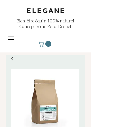
Bien-être équin
100% naturel
Concept Vrac Zéro Déchet