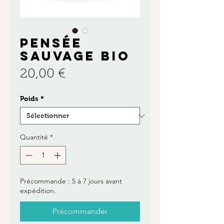
PENSÉE
SAUVAGE BIO
Prix
20,00 €
Poids
*
Quantité
*
Précommande : 5 à 7 jours avant
expédition.
Précommander