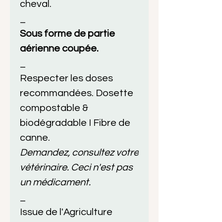
cheval.
_
Sous forme de partie
aérienne coupée.
_
Respecter les doses
recommandées. Dosette
compostable &
biodégradable I Fibre de
canne.
Demandez, consultez votre
vétérinaire. Ceci n'est pas
un médicament.
_
Issue de l'Agriculture