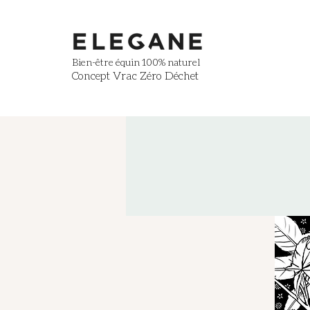
Bien-être équin
100% naturel
Concept Vrac Zéro Déchet