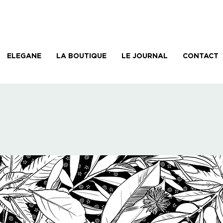
ELEGANE
LA BOUTIQUE
LE JOURNAL
CONTACT