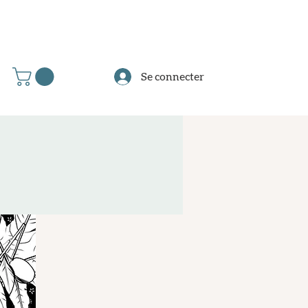
Se connecter