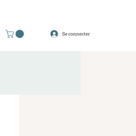
Se connecter