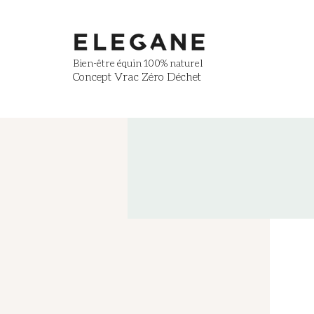
Bien-être équin
100% naturel
Concept Vrac Zéro Déchet