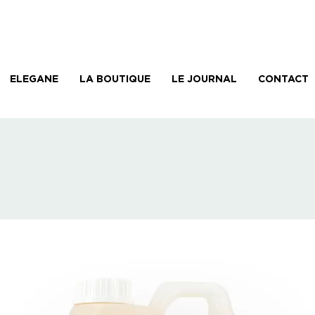
ELEGANE
LA BOUTIQUE
LE JOURNAL
CONTACT