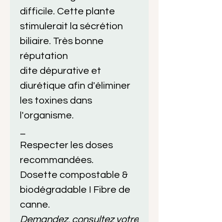
difficile. Cette plante
stimulerait la sécrétion
biliaire. Très bonne
réputation
dite dépurative et
diurétique afin d'éliminer
les toxines dans
l'organisme.
_
Respecter les doses
recommandées.
Dosette compostable &
biodégradable I Fibre de
canne.
Demandez, consultez votre