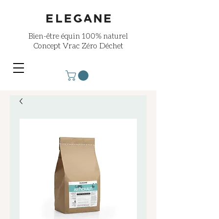
Bien-être équin
100% naturel
Concept Vrac Zéro Déchet