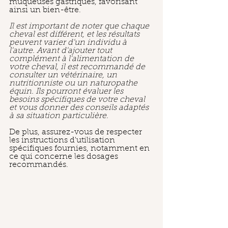
muqueuses gastriques, favorisant 
ainsi un bien-être.
Il est important de noter que chaque 
cheval est différent, et les résultats 
peuvent varier d'un individu à 
l'autre. Avant d'ajouter tout 
complément à l'alimentation de 
votre cheval, il est recommandé de 
consulter un vétérinaire, un 
nutritionniste ou un naturopathe 
équin. Ils pourront évaluer les 
besoins spécifiques de votre cheval 
et vous donner des conseils adaptés 
à sa situation particulière.
De plus, assurez-vous de respecter 
les instructions d'utilisation 
spécifiques fournies, notamment en 
ce qui concerne les dosages 
recommandés.