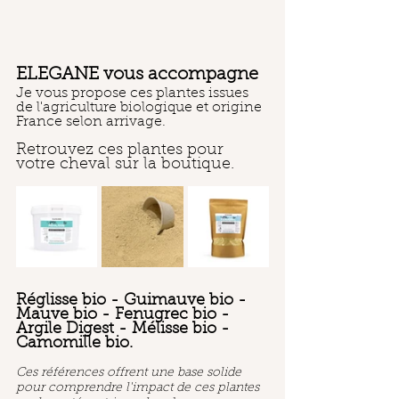
ELEGANE vous accompagne
Je vous propose ces plantes issues 
de l'agriculture biologique et origine 
France selon arrivage.
Retrouvez ces plantes pour 
votre cheval sur la boutique.
Réglisse bio - Guimauve bio - 
Mauve bio - Fenugrec bio - 
Argile Digest - Mélisse bio - 
Camomille bio.
Ces références offrent une base solide 
pour comprendre l'impact de ces plantes 