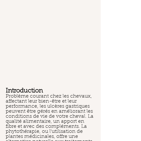
Introduction
Problème courant chez les chevaux, 
affectant leur bien-être et leur 
performance, les ulcères gastriques 
peuvent être gérés en améliorant les 
conditions de vie de votre cheval. La 
qualité alimentaire, un apport en 
fibre et avec des compléments. La 
phytothérapie, ou l'utilisation de 
plantes médicinales, offre une 