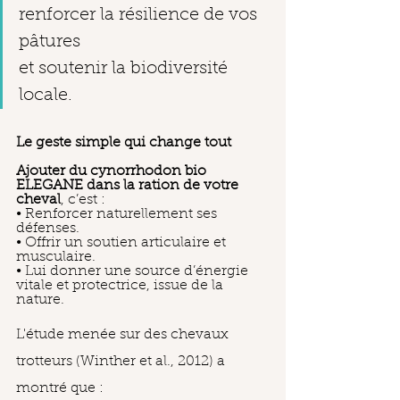
renforcer la résilience de vos 
pâtures
et soutenir la biodiversité 
locale.
Le geste simple qui change tout
Ajouter du cynorrhodon bio 
ELEGANE dans la ration de votre 
cheval
, c’est :
• Renforcer naturellement ses 
défenses.
• Offrir un soutien articulaire et 
musculaire.
• Lui donner une source d’énergie 
vitale et protectrice, issue de la 
nature.
L'étude menée sur des chevaux 
trotteurs (Winther et al., 2012) a 
montré que :