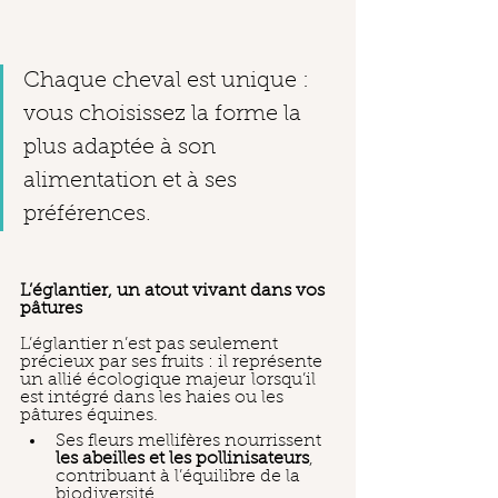
Chaque cheval est unique : 
vous choisissez la forme la 
plus adaptée à son 
alimentation et à ses 
préférences.
L’églantier, un atout vivant dans vos 
pâtures
L’églantier n’est pas seulement 
précieux par ses fruits : il représente 
un allié écologique majeur lorsqu’il 
est intégré dans les haies ou les 
pâtures équines.
Ses fleurs mellifères nourrissent 
les
abeilles et les pollinisateurs
, 
contribuant à l’équilibre de la 
biodiversité.