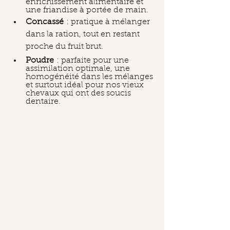
enrichissement alimentaire et 
une friandise à portée de main.
Concassé
 : pratique à mélanger 
dans la ration, tout en restant 
proche du fruit brut.
Poudre
 : parfaite pour une 
assimilation optimale, une 
homogénéité dans les mélanges 
et surtout idéal pour nos vieux 
chevaux qui ont des soucis 
dentaire.