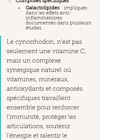
Composés spécifiques
Galactolipides
 : impliqués 
dans les effets anti-
inflammatoires 
documentés dans plusieurs 
études.
Le cynorrhodon, n’est pas 
seulement une vitamine C,
mais un complexe 
synergique naturel où 
vitamines, minéraux, 
antioxydants et composés 
spécifiques travaillent 
ensemble pour renforcer 
l’immunité, protéger les 
articulations, soutenir 
l’énergie et ralentir le 