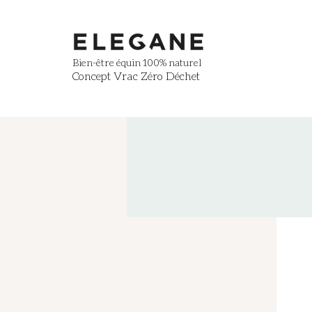
Bien-être équin
100% naturel
Concept Vrac Zéro Déchet