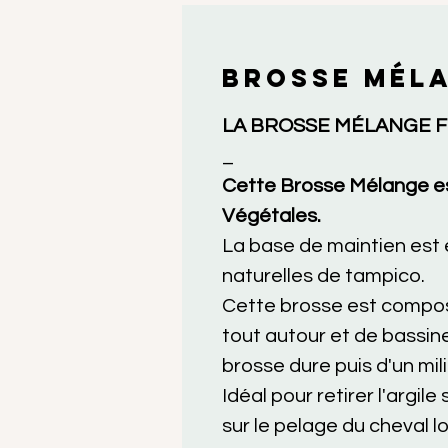
BROSSE MÉLA
LA BROSSE MÉLANGE F
_
Cette Brosse Mélange es
Végétales.
La base de maintien est 
naturelles de tampico.
Cette brosse est compo
tout autour et de bassine
brosse dure puis d'un mil
Idéal pour retirer l'argile 
sur le pelage du cheval l