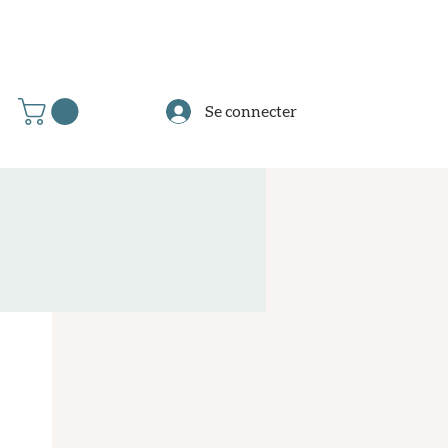
Se connecter