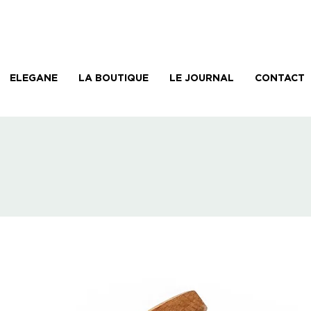
ELEGANE
LA BOUTIQUE
LE JOURNAL
CONTACT